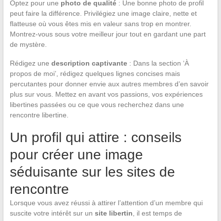
Optez pour une
photo de qualité
: Une bonne photo de profil
peut faire la différence. Privilégiez une image claire, nette et
flatteuse où vous êtes mis en valeur sans trop en montrer.
Montrez-vous sous votre meilleur jour tout en gardant une part
de mystère.
Rédigez une
description captivante
: Dans la section ‘À
propos de moi’, rédigez quelques lignes concises mais
percutantes pour donner envie aux autres membres d’en savoir
plus sur vous. Mettez en avant vos passions, vos expériences
libertines passées ou ce que vous recherchez dans une
rencontre libertine.
Un profil qui attire : conseils
pour créer une image
séduisante sur les sites de
rencontre
Lorsque vous avez réussi à attirer l’attention d’un membre qui
suscite votre intérêt sur un
site libertin
, il est temps de