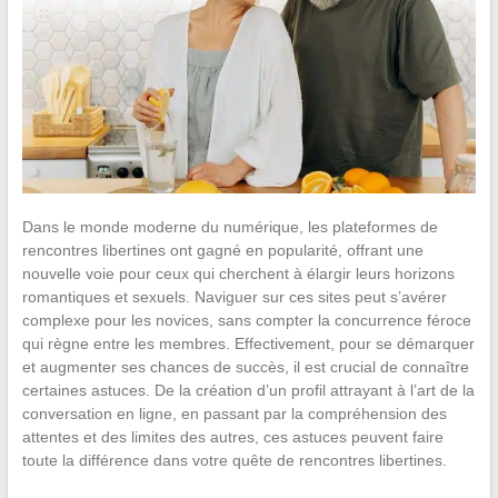
Dans le monde moderne du numérique, les plateformes de
rencontres libertines ont gagné en popularité, offrant une
nouvelle voie pour ceux qui cherchent à élargir leurs horizons
romantiques et sexuels. Naviguer sur ces sites peut s’avérer
complexe pour les novices, sans compter la concurrence féroce
qui règne entre les membres. Effectivement, pour se démarquer
et augmenter ses chances de succès, il est crucial de connaître
certaines astuces. De la création d’un profil attrayant à l’art de la
conversation en ligne, en passant par la compréhension des
attentes et des limites des autres, ces astuces peuvent faire
toute la différence dans votre quête de rencontres libertines.