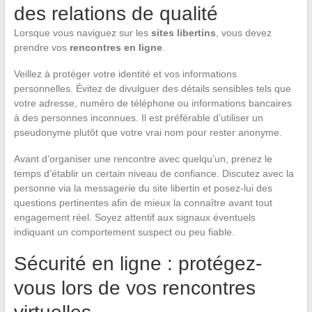
des relations de qualité
Lorsque vous naviguez sur les
sites libertins
, vous devez
prendre vos
rencontres en ligne
.
Veillez à protéger votre identité et vos informations
personnelles. Évitez de divulguer des détails sensibles tels que
votre adresse, numéro de téléphone ou informations bancaires
à des personnes inconnues. Il est préférable d’utiliser un
pseudonyme plutôt que votre vrai nom pour rester anonyme.
Avant d’organiser une rencontre avec quelqu’un, prenez le
temps d’établir un certain niveau de confiance. Discutez avec la
personne via la messagerie du site libertin et posez-lui des
questions pertinentes afin de mieux la connaître avant tout
engagement réel. Soyez attentif aux signaux éventuels
indiquant un comportement suspect ou peu fiable.
Sécurité en ligne : protégez-
vous lors de vos rencontres