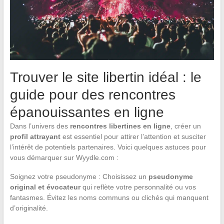
Trouver le site libertin idéal : le
guide pour des rencontres
épanouissantes en ligne
Dans l’univers des
rencontres libertines en ligne
, créer un
profil attrayant
est essentiel pour attirer l’attention et susciter
l’intérêt de potentiels partenaires. Voici quelques astuces pour
vous démarquer sur Wyydle.com :
Soignez votre pseudonyme : Choisissez un
pseudonyme
original et évocateur
qui reflète votre personnalité ou vos
fantasmes. Évitez les noms communs ou clichés qui manquent
d’originalité.