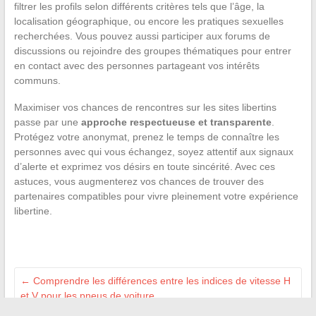
filtrer les profils selon différents critères tels que l’âge, la
localisation géographique, ou encore les pratiques sexuelles
recherchées. Vous pouvez aussi participer aux forums de
discussions ou rejoindre des groupes thématiques pour entrer
en contact avec des personnes partageant vos intérêts
communs.
Maximiser vos chances de rencontres sur les sites libertins
passe par une
approche respectueuse et transparente
.
Protégez votre anonymat, prenez le temps de connaître les
personnes avec qui vous échangez, soyez attentif aux signaux
d’alerte et exprimez vos désirs en toute sincérité. Avec ces
astuces, vous augmenterez vos chances de trouver des
partenaires compatibles pour vivre pleinement votre expérience
libertine.
←
Comprendre les différences entre les indices de vitesse H
et V pour les pneus de voiture