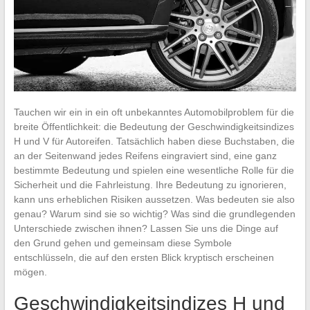
Tauchen wir ein in ein oft unbekanntes Automobilproblem für die
breite Öffentlichkeit: die Bedeutung der Geschwindigkeitsindizes
H und V für Autoreifen. Tatsächlich haben diese Buchstaben, die
an der Seitenwand jedes Reifens eingraviert sind, eine ganz
bestimmte Bedeutung und spielen eine wesentliche Rolle für die
Sicherheit und die Fahrleistung. Ihre Bedeutung zu ignorieren,
kann uns erheblichen Risiken aussetzen. Was bedeuten sie also
genau? Warum sind sie so wichtig? Was sind die grundlegenden
Unterschiede zwischen ihnen? Lassen Sie uns die Dinge auf
den Grund gehen und gemeinsam diese Symbole
entschlüsseln, die auf den ersten Blick kryptisch erscheinen
mögen.
Geschwindigkeitsindizes H und