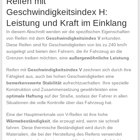
Reifen mit
Geschwindigkeitsindex H:
Leistung und Kraft im Einklang
In diesem Abschnitt werden wir die spezifischen Eigenschaften
von Reifen mit dem
Geschwindigkeitsindex V
erkunden.
Diese Reifen sind für Geschwindigkeiten von bis zu 240 km/h
ausgelegt und bieten den Fahrern, die ihr Fahrzeug an die
Grenzen treiben möchten, eine
außergewöhnliche Leistung
.
Reifen mit
Geschwindigkeitsindex V
zeichnen sich durch ihre
Fähigkeit aus, auch bei hohen Geschwindigkeiten eine
bemerkenswerte Stabilität
aufrechtzuerhalten. Ihre spezielle
Konstruktion und Zusammensetzung gewährleisten eine
optimale Haftung
auf der Straße, sodass der Fahrer in allen
Situationen die volle Kontrolle über das Fahrzeug hat.
Eine der Hauptmerkmale von V-Reifen ist ihre hohe
Wärmebeständigkeit
, die erzeugt wird, wenn sie schnell
fahren. Diese thermische Beständigkeit wird durch die
Materialien, die bei der Herstellung des Reifens verwendet