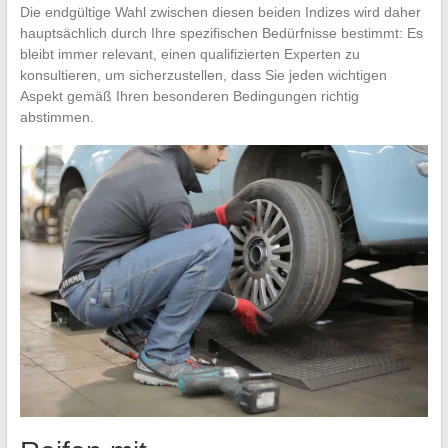
Die endgültige Wahl zwischen diesen beiden Indizes wird daher
hauptsächlich durch Ihre spezifischen Bedürfnisse bestimmt: Es
bleibt immer relevant, einen qualifizierten Experten zu
konsultieren, um sicherzustellen, dass Sie jeden wichtigen
Aspekt gemäß Ihren besonderen Bedingungen richtig
abstimmen.