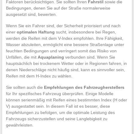
Faktoren berücksichtigen. Sie sollten Ihren
Fahrstil
sowie die
Bedingungen, denen Sie auf der Straße normalerweise
ausgesetzt sind, bewerten.
Wenn Sie ein Fahrer sind, der Sicherheit priorisiert und nach
einer
optimalen Haftung
sucht, insbesondere bei Regen,
werden die Reifen mit dem V-Index empfohlen. Ihre Fähigkeit,
Wasser abzuleiten, ermöglicht eine bessere Straßenlage unter
feuchten Bedingungen und verringert somit das Risiko von
Unfällen, die mit
Aquaplaning
verbunden sind. Wenn Sie
hauptsächlich bei trockenem Wetter oder in Regionen fahren, in
denen Niederschläge nicht häufig sind, kann es sinnvoller sein,
Reifen mit dem H-Index zu wählen.
Sie sollten auch die
Empfehlungen des Fahrzeugherstellers
für Ihr spezifisches Fahrzeug überprüfen. Einige Modelle
können serienmäßig mit Reifen eines bestimmten Index (H oder
V) ausgestattet sein. In diesem Fall ist es besser, diese
Empfehlungen zu befolgen, um die optimale Leistung des
Fahrzeugs sicherzustellen und seine Langlebigkeit zu
gewährleisten.