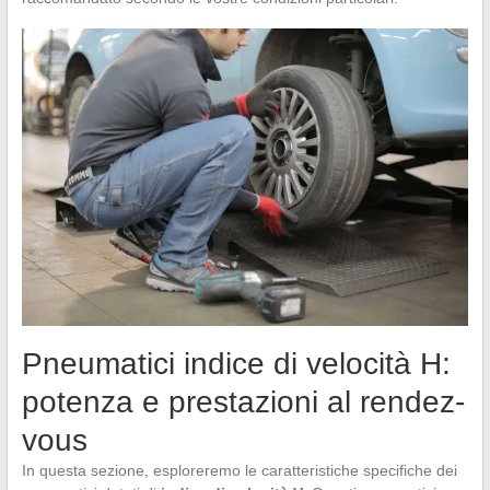
Pneumatici indice di velocità H:
potenza e prestazioni al rendez-
vous
In questa sezione, esploreremo le caratteristiche specifiche dei